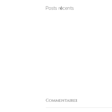
Posts récents
Commentaires