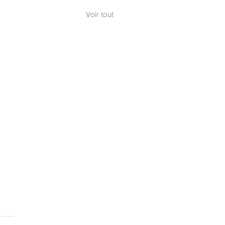
Voir tout