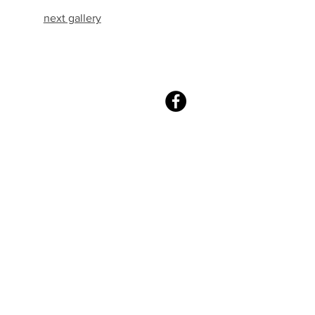
next gallery