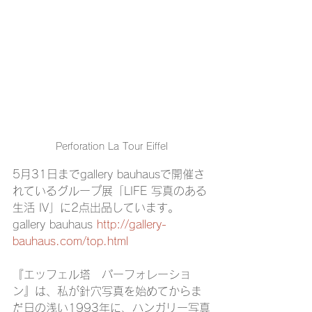
Perforation La Tour Eiffel
5月31日までgallery bauhausで開催さ
れているグループ展「LIFE 写真のある
生活 IV」に2点出品しています。
gallery bauhaus 
http://gallery-
bauhaus.com/top.html
『エッフェル塔　パーフォレーショ
ン』は、私が針穴写真を始めてからま
だ日の浅い1993年に、ハンガリー写真